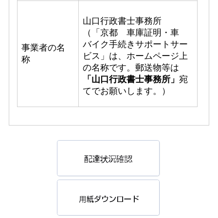
山口行政書士事務所
（「京都 車庫証明・車
バイク手続きサポートサー
事業者の名
ビス」は、ホームページ上
称
の名称です。郵送物等は
「山口行政書士事務所」
宛
てでお願いします。）